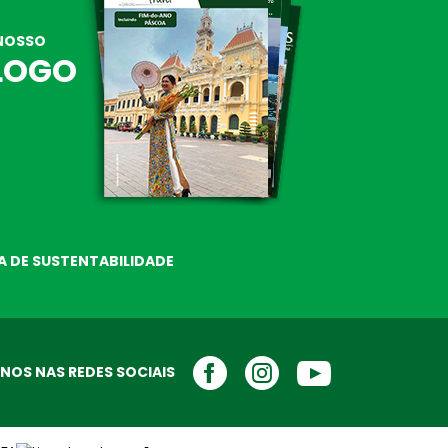
NOSSO
LOGO
A DE SUSTENTABILIDADE
NOS NAS REDES SOCIAIS