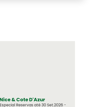
Nice & Cote D'Azur
Especial Reservas até 30 Set.2026 -