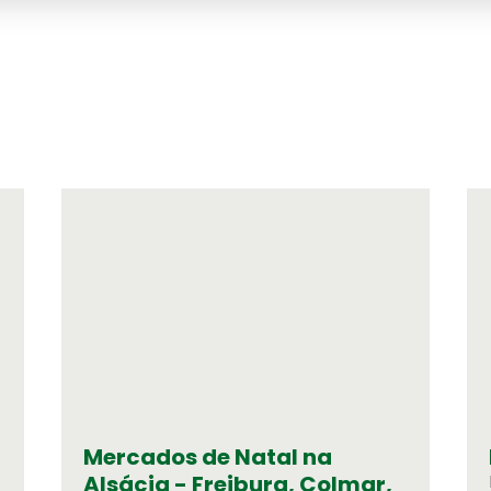
Mercados de Natal na
Alsácia - Freiburg, Colmar,