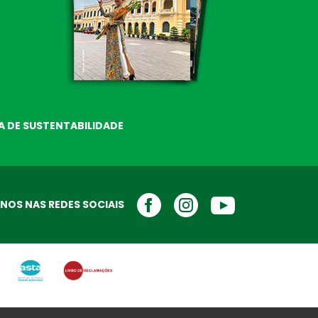
A DE SUSTENTABILIDADE
NOS NAS REDES SOCIAIS