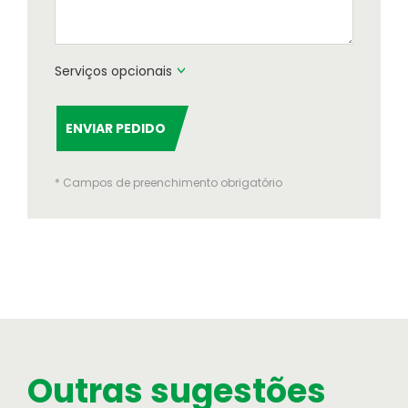
Serviços opcionais
ENVIAR PEDIDO
* Campos de preenchimento obrigatório
Outras sugestões