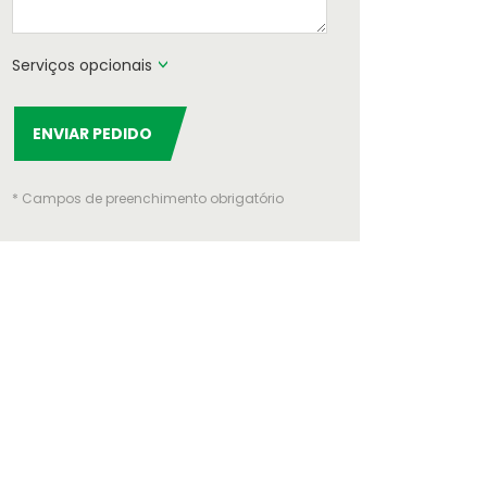
Serviços opcionais
ENVIAR PEDIDO
* Campos de preenchimento obrigatório