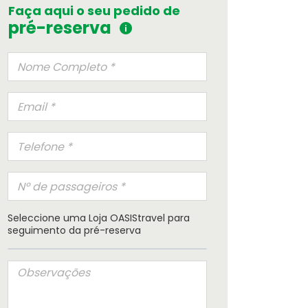
Faça aqui o seu pedido de
pré-reserva
Seleccione uma Loja OASIStravel para
seguimento da pré-reserva