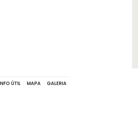
INFO ÚTIL
MAPA
GALERIA