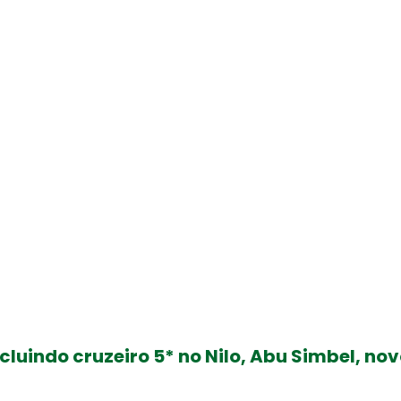
ncluindo cruzeiro 5* no Nilo, Abu Simbel, n