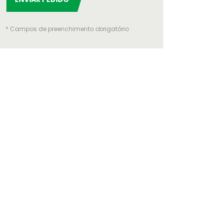
* Campos de preenchimento obrigatório