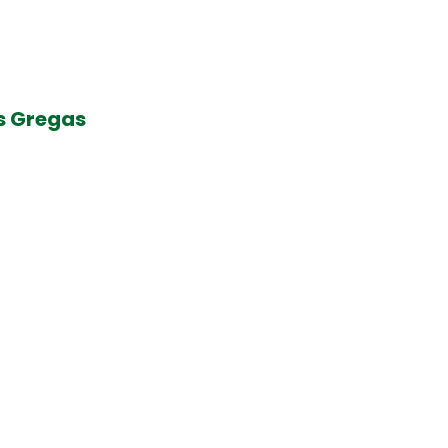
as Gregas