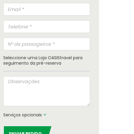
Seleccione uma Loja OASIStravel para
seguimento da pré-reserva
Serviços opcionais
ENVIAR PEDIDO