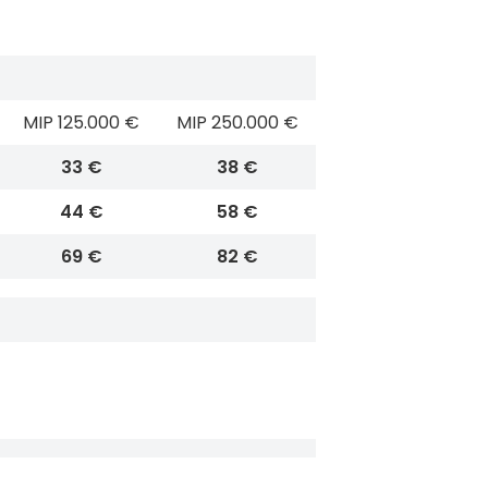
MIP 125.000 €
MIP 250.000 €
33 €
38 €
44 €
58 €
69 €
82 €